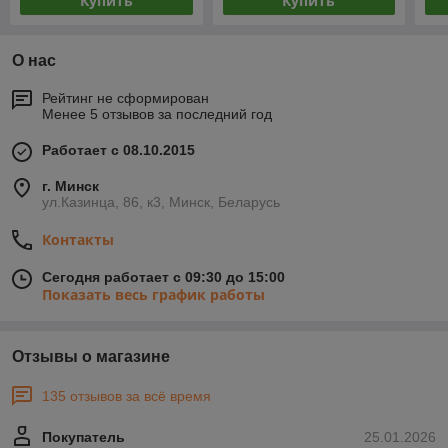
Купить
Купить
О нас
Рейтинг не сформирован
Менее 5 отзывов за последний год
Работает с 08.10.2015
г. Минск
ул.Казинца, 86, к3, Минск, Беларусь
Контакты
Сегодня работает с 09:30 до 15:00
Показать весь график работы
Отзывы о магазине
135 отзывов за всё время
Покупатель
25.01.2026