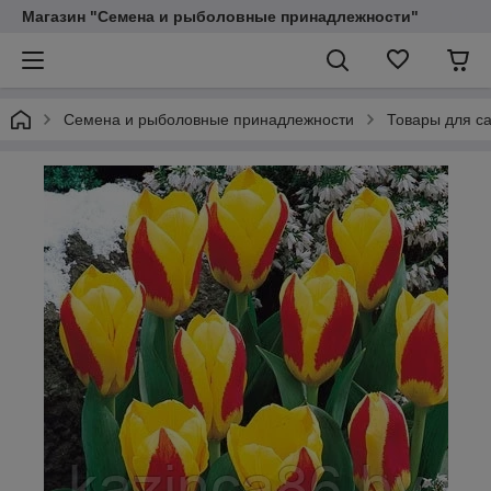
Магазин "Семена и рыболовные принадлежности"
Семена и рыболовные принадлежности
Товары для са