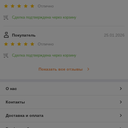
Отлично
Сделка подтверждена через корзину
Покупатель
25.01.2026
Отлично
Сделка подтверждена через корзину
Показать все отзывы
О нас
Контакты
Доставка и оплата