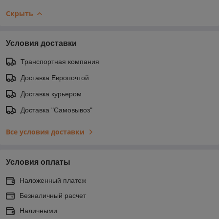
Скрыть
Условия доставки
Транспортная компания
Доставка Европочтой
Доставка курьером
Доставка "Самовывоз"
Все условия доставки
Условия оплаты
Наложенный платеж
Безналичный расчет
Наличными