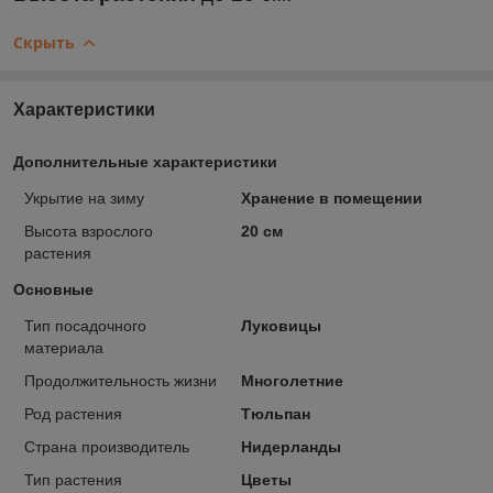
Скрыть
Характеристики
Дополнительные характеристики
Укрытие на зиму
Хранение в помещении
Высота взрослого
20 см
растения
Основные
Тип посадочного
Луковицы
материала
Продолжительность жизни
Многолетние
Род растения
Тюльпан
Страна производитель
Нидерланды
Тип растения
Цветы