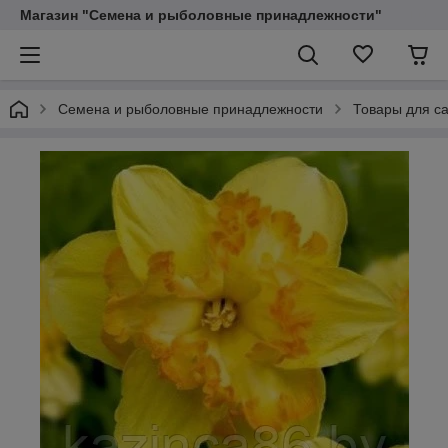
Магазин "Семена и рыболовные принадлежности"
Семена и рыболовные принадлежности
Товары для са