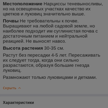
Местоположение
Нарциссы теневыносливы,
но на освещенных участках качество их
цветков и луковиц значительно выше.
Почвы
Не требовательны к почве.
Выращивают на любой садовой земле, но
наиболее подходит им суглинистая почва с
достаточным питанием и нейтральной
реакцией. Не выносят навоз.
Высота растения
30-35 см.
Растут без пересадки 4-5 лет. Пересаживать
их следует тогда, когда они сильно
разрастаются, образуя большие гнезда
луковиц.
Размножают только луковицами и детками.
Скрыть
Характеристики