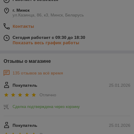
г. Минск
ул.Казинца, 86, к3, Минск, Беларусь
Контакты
Сегодня работает с 09:30 до 18:30
Показать весь график работы
Отзывы о магазине
135 отзывов за всё время
Покупатель
25.01.2026
Отлично
Сделка подтверждена через корзину
Покупатель
25.01.2026