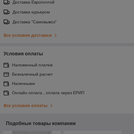
Доставка Европочтой
Доставка курьером
Доставка "Самовывоз"
Все условия доставки
Условия оплаты
Наложенный платеж
Безналичный расчет
Наличными
Онлайн оплата , оплата через ЕРИП
Все условия оплаты
Подобные товары компании