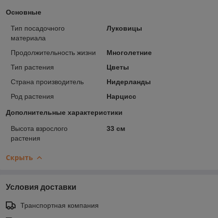
Основные
Тип посадочного
Луковицы
материала
Продолжительность жизни
Многолетние
Тип растения
Цветы
Страна производитель
Нидерланды
Род растения
Нарцисс
Дополнительные характеристики
Высота взрослого
33 см
растения
Скрыть
Условия доставки
Транспортная компания