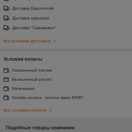
Доставка Европочтой
Доставка курьером
Доставка "Самовывоз"
Все условия доставки
Условия оплаты
Наложенный платеж
Безналичный расчет
Наличными
Онлайн оплата , оплата через ЕРИП
Все условия оплаты
Подобные товары компании