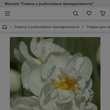
Магазин "Семена и рыболовные принадлежности"
Семена и рыболовные принадлежности
Товары для са