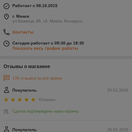
Работает с 08.10.2015
г. Минск
ул.Казинца, 86, к3, Минск, Беларусь
Контакты
Сегодня работает с 09:30 до 18:30
Показать весь график работы
Отзывы о магазине
135 отзывов за всё время
Покупатель
25.01.2026
Отлично
Сделка подтверждена через корзину
Покупатель
25.01.2026