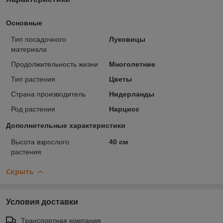
Основные
Тип посадочного
Луковицы
материала
Продолжительность жизни
Многолетние
Тип растения
Цветы
Страна производитель
Нидерланды
Род растения
Нарцисс
Дополнительные характеристики
Высота взрослого
40 см
растения
Скрыть
Условия доставки
Транспортная компания