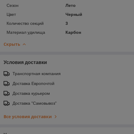
Сезон
Лето
Цвет
Черный
Количество секций
3
Материал удилища
Карбон
Скрыть
Условия доставки
Транспортная компания
Доставка Европочтой
Доставка курьером
Доставка "Самовывоз"
Все условия доставки