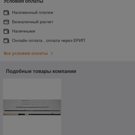
Условия оплаты
Наложенный платеж
Безналичный расчет
Наличными
Онлайн оплата , оплата через ЕРИП
Все условия оплаты
Подобные товары компании