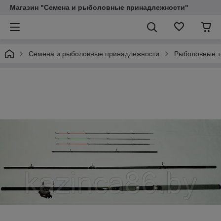
Магазин "Семена и рыболовные принадлежности"
Семена и рыболовные принадлежности
Рыболовные 