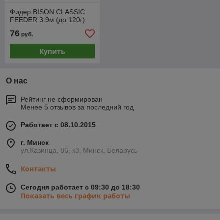
Фидер BISON CLASSIC
FEEDER 3.9м (до 120г)
76
руб.
Купить
О нас
Рейтинг не сформирован
Менее 5 отзывов за последний год
Работает с 08.10.2015
г. Минск
ул.Казинца, 86, к3, Минск, Беларусь
Контакты
Сегодня работает с 09:30 до 18:30
Показать весь график работы