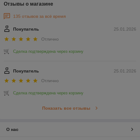
Отзывы о магазине
135 отзывов за всё время
Покупатель
25.01.2026
Отлично
Сделка подтверждена через корзину
Покупатель
25.01.2026
Отлично
Сделка подтверждена через корзину
Показать все отзывы
О нас