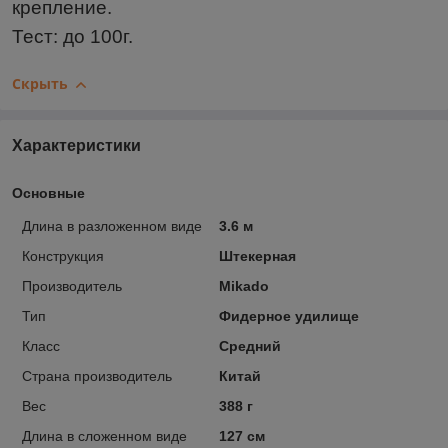
крепление.
Тест: до 100г.
Скрыть
Характеристики
Основные
Длина в разложенном виде
3.6 м
Конструкция
Штекерная
Производитель
Mikado
Тип
Фидерное удилище
Класс
Cредний
Страна производитель
Китай
Вес
388 г
Длина в сложенном виде
127 см