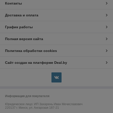
Контакты
Доставка и оплата
График работы
Полная версия сайта
Политика обработки cookies
Сайт создан на платформе Deal.by
Информация для покупателя
Юридическое лицо:
ИП Захарень Иван Мечиславович
220137 г. Минск, ул. Ангарская 187-21