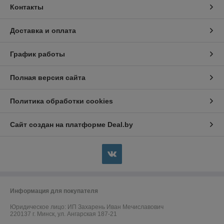
Контакты
Доставка и оплата
График работы
Полная версия сайта
Политика обработки cookies
Сайт создан на платформе Deal.by
Информация для покупателя
Юридическое лицо:
ИП Захарень Иван Мечиславович
220137 г. Минск, ул. Ангарская 187-21