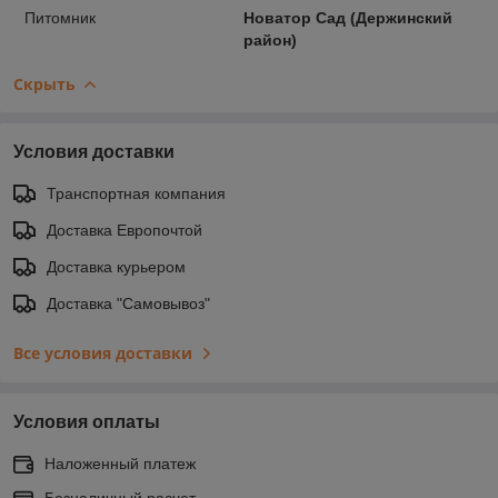
Питомник
Новатор Сад (Держинский
район)
Скрыть
Условия доставки
Транспортная компания
Доставка Европочтой
Доставка курьером
Доставка "Самовывоз"
Все условия доставки
Условия оплаты
Наложенный платеж
Безналичный расчет