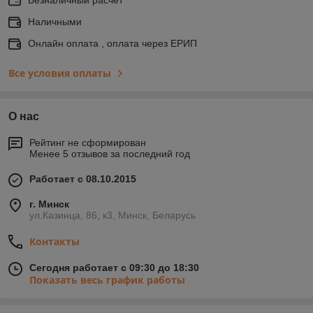
Наличными
Онлайн оплата , оплата через ЕРИП
Все условия оплаты
О нас
Рейтинг не сформирован
Менее 5 отзывов за последний год
Работает с 08.10.2015
г. Минск
ул.Казинца, 86, к3, Минск, Беларусь
Контакты
Сегодня работает с 09:30 до 18:30
Показать весь график работы