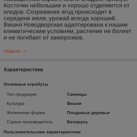
Косточки небольшие и хорошо отделяются от
плодов. Созревание ягод происходит в
середине июля, урожай всегда хороший.
Вишня Новодворская адаптирована к нашим
климатическим условиям, растение не болеет
и не погибает от заморозков.
Скрыть
Характеристики
Основные атрибуты
Тип продукции
Саженцы
Культура
Вишня
Жизненная форма
Плодовые деревья
Страна производитель
Беларусь
Пользовательские характеристики