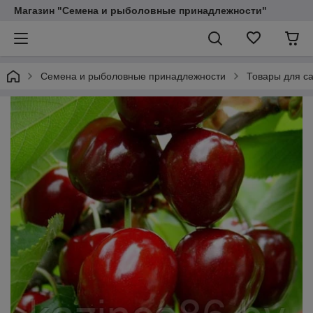
Магазин "Семена и рыболовные принадлежности"
Семена и рыболовные принадлежности
Товары для са