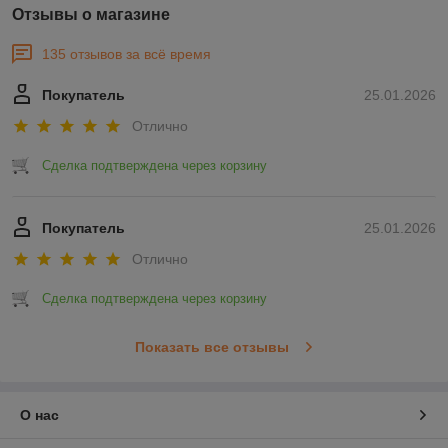
Отзывы о магазине
135 отзывов за всё время
Покупатель
25.01.2026
Отлично
Сделка подтверждена через корзину
Покупатель
25.01.2026
Отлично
Сделка подтверждена через корзину
Показать все отзывы
О нас