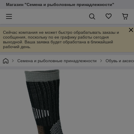
Магазин "Семена и рыболовные принадлежности"
Сейчас компания не может быстро обрабатывать заказы и
сообщения, поскольку по ее графику работы сегодня
выходной. Ваша заявка будет обработана в ближайший
рабочий день.
Семена и рыболовные принадлежности
Обувь и аксес