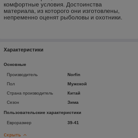
комфортные условия. Достоинства
материала, из которого они изготовлены,
непременно оценят рыболовы и охотники.
Характеристики
Основные
Производитель
Norfin
Пол
Мужской
Страна производитель
Китай
Сезон
Зима
Пользовательские характеристики
Евроразмер
39-41
Скрыть