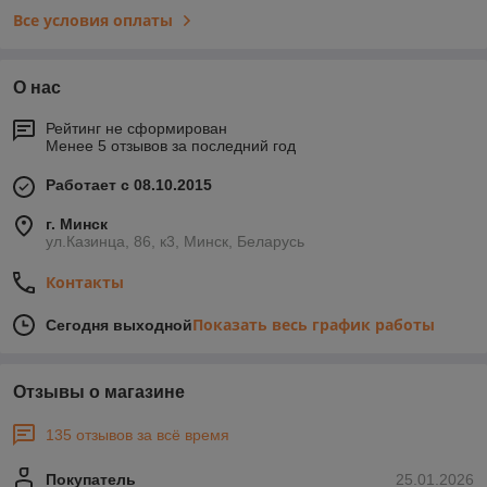
Все условия оплаты
О нас
Рейтинг не сформирован
Менее 5 отзывов за последний год
Работает с 08.10.2015
г. Минск
ул.Казинца, 86, к3, Минск, Беларусь
Контакты
Показать весь график работы
Сегодня выходной
Отзывы о магазине
135 отзывов за всё время
Покупатель
25.01.2026