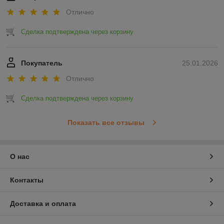
Отлично
Сделка подтверждена через корзину
Покупатель
25.01.2026
Отлично
Сделка подтверждена через корзину
Показать все отзывы
О нас
Контакты
Доставка и оплата