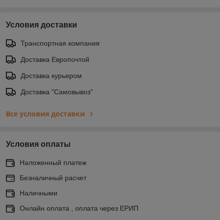
Условия доставки
Транспортная компания
Доставка Европочтой
Доставка курьером
Доставка "Самовывоз"
Все условия доставки
Условия оплаты
Наложенный платеж
Безналичный расчет
Наличными
Онлайн оплата , оплата через ЕРИП