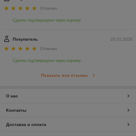
Отлично
Сделка подтверждена через корзину
Покупатель
25.01.2026
Отлично
Сделка подтверждена через корзину
Показать все отзывы
О нас
Контакты
Доставка и оплата