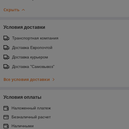
Скрыть
Условия доставки
Транспортная компания
Доставка Европочтой
Доставка курьером
Доставка "Самовывоз"
Все условия доставки
Условия оплаты
Наложенный платеж
Безналичный расчет
Наличными