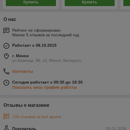
Купить
Купить
О нас
Рейтинг не сформирован
Менее 5 отзывов за последний год
Работает с 08.10.2015
г. Минск
ул.Казинца, 86, к3, Минск, Беларусь
Контакты
Сегодня работает с 09:30 до 18:30
Показать весь график работы
Отзывы о магазине
135 отзывов за всё время
Покупатель
25.01.2026