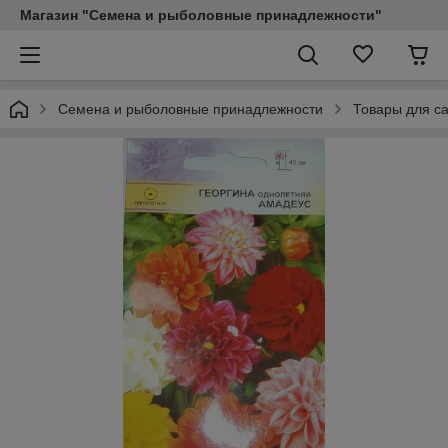
Магазин "Семена и рыболовные принадлежности"
Семена и рыболовные принадлежности
Товары для са