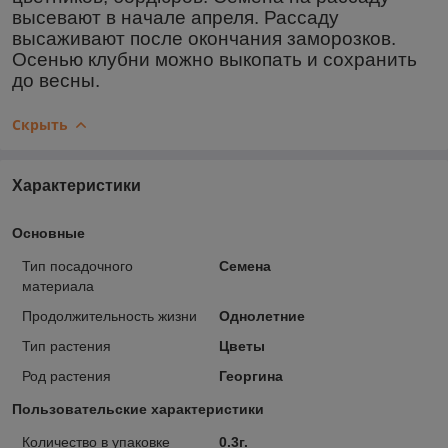
высевают в начале апреля. Рассаду
высаживают после окончания заморозков.
Осенью клубни можно выкопать и сохранить
до весны.
Скрыть
Характеристики
Основные
Тип посадочного
Семена
материала
Продолжительность жизни
Однолетние
Тип растения
Цветы
Род растения
Георгина
Пользовательские характеристики
Количество в упаковке
0.3г.