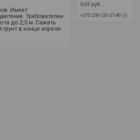
0,65
руб.
нов. Имеет
+375 (29) 120-27-80
ветение. Требователен
та до 2,5 м. Сажать
 грунт в конце апреля-