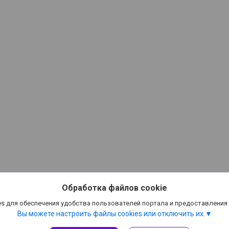
Обработка файлов cookie
s для обеспечения удобства пользователей портала и предоставления
Вы можете настроить файлы cookies или отключить их.