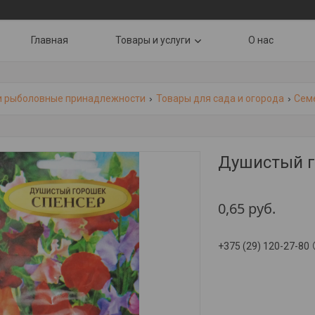
Главная
Товары и услуги
О нас
и рыболовные принадлежности
Товары для сада и огорода
Сем
Душистый г
0,65
руб.
+375 (29) 120-27-80