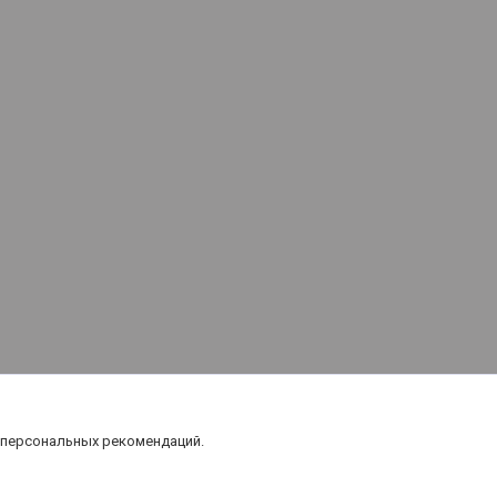
 персональных рекомендаций.