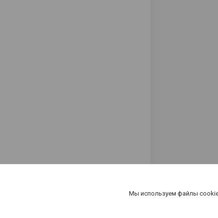
Мы используем файлы cookie