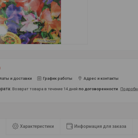
и
латы и доставки
График работы
Адрес и контакты
возврат товара в течение 14 дней
по договоренности
Подробн
Характеристики
Информация для заказа