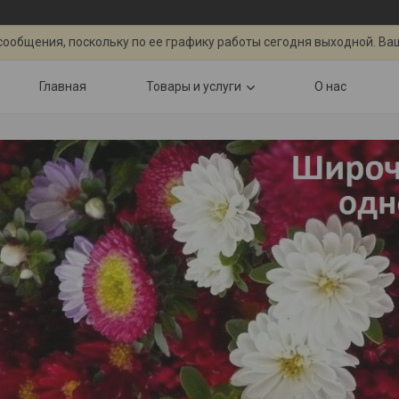
сообщения, поскольку по ее графику работы сегодня выходной. Ва
Главная
Товары и услуги
О нас