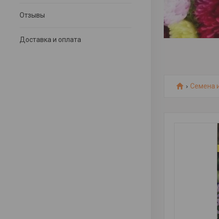
Отзывы
Доставка и оплата
Семена 