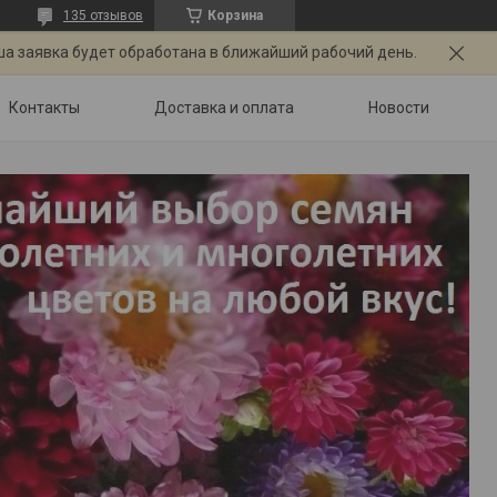
135 отзывов
Корзина
ша заявка будет обработана в ближайший рабочий день.
Контакты
Доставка и оплата
Новости