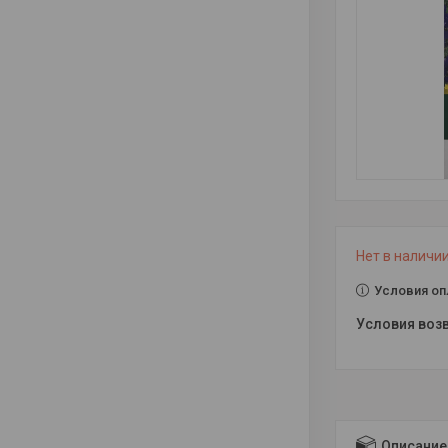
Нет в наличи
Условия оп
Описание