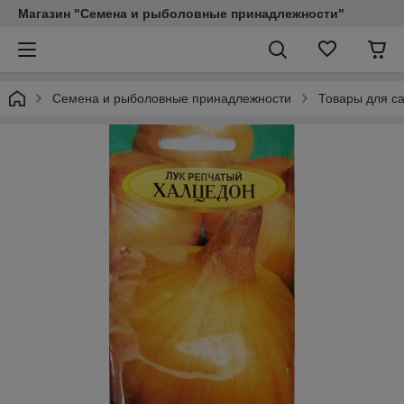
Магазин "Семена и рыболовные принадлежности"
Семена и рыболовные принадлежности
Товары для са