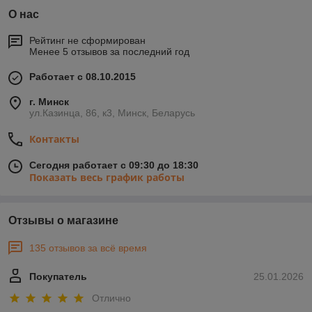
О нас
Рейтинг не сформирован
Менее 5 отзывов за последний год
Работает с 08.10.2015
г. Минск
ул.Казинца, 86, к3, Минск, Беларусь
Контакты
Сегодня работает с 09:30 до 18:30
Показать весь график работы
Отзывы о магазине
135 отзывов за всё время
Покупатель
25.01.2026
Отлично