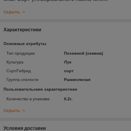
Скрыть
Характеристики
Основные атрибуты
Тип продукции
Посевной (семена)
Культура
Лук
Сорт/Гибрид
сорт
Группа спелости
Раннеспелая
Пользовательские характеристики
Количество в упаковке
0.2г.
Скрыть
Условия доставки