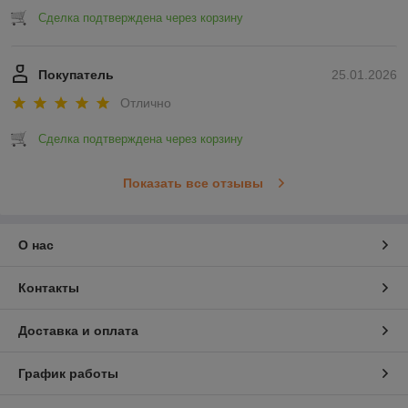
Сделка подтверждена через корзину
Покупатель
25.01.2026
Отлично
Сделка подтверждена через корзину
Показать все отзывы
О нас
Контакты
Доставка и оплата
График работы