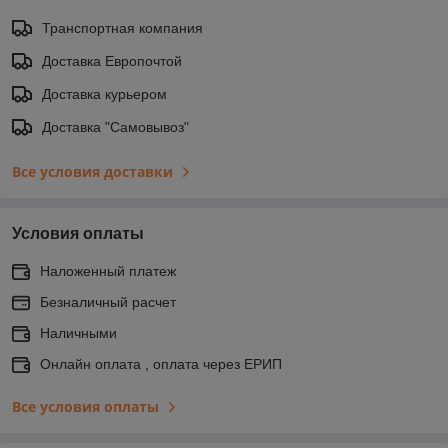
Транспортная компания
Доставка Европочтой
Доставка курьером
Доставка "Самовывоз"
Все условия доставки
Условия оплаты
Наложенный платеж
Безналичный расчет
Наличными
Онлайн оплата , оплата через ЕРИП
Все условия оплаты