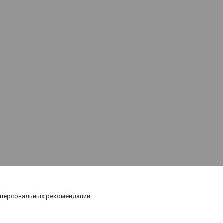
 персональных рекомендаций.