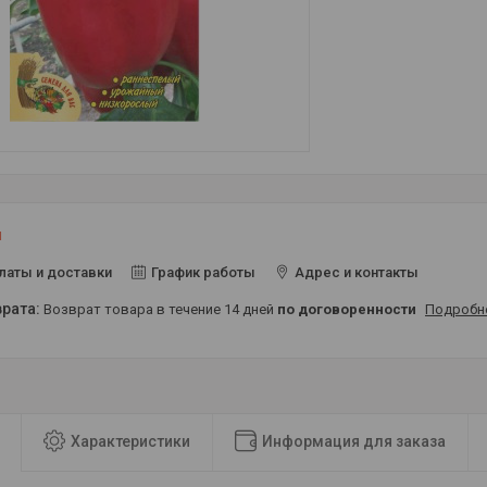
и
латы и доставки
График работы
Адрес и контакты
возврат товара в течение 14 дней
по договоренности
Подробн
Характеристики
Информация для заказа