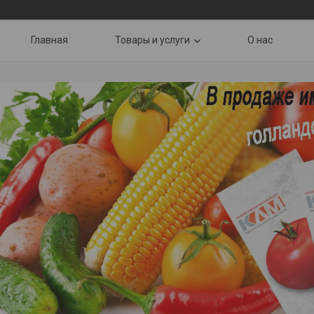
Главная
Товары и услуги
О нас