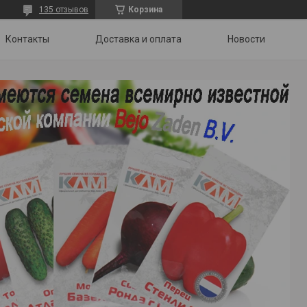
135 отзывов
Корзина
Контакты
Доставка и оплата
Новости