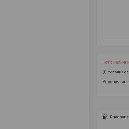
Нет в наличи
Условия оп
Описание