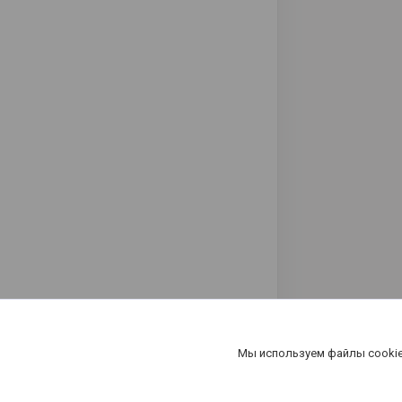
Мы используем файлы cookie