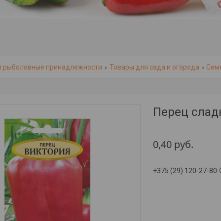
и рыболовные принадлежности
Товары для сада и огорода
Сем
Перец слад
0,40
руб.
+375 (29) 120-27-80