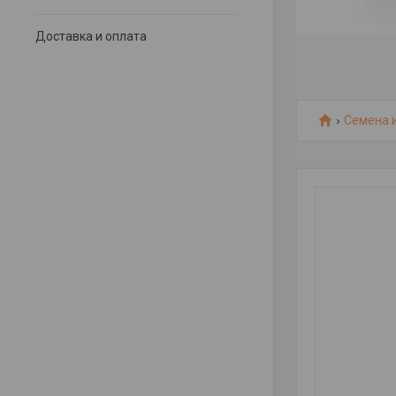
Доставка и оплата
Семена 