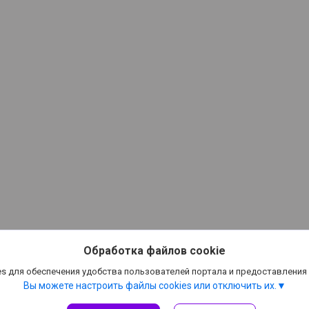
Обработка файлов cookie
s для обеспечения удобства пользователей портала и предоставления
Вы можете настроить файлы cookies или отключить их.