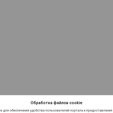
Обработка файлов cookie
s для обеспечения удобства пользователей портала и предоставления