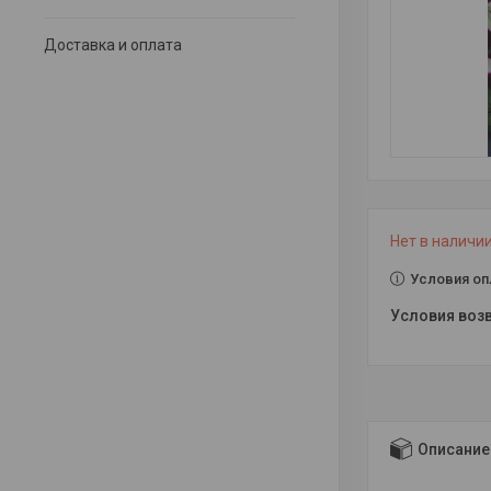
Доставка и оплата
Нет в наличи
Условия оп
Описание