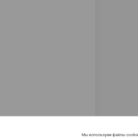
Мы используем файлы cookie