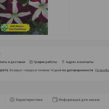
и
латы и доставки
График работы
Адрес и контакты
возврат товара в течение 14 дней
по договоренности
Подробн
Характеристики
Информация для заказа