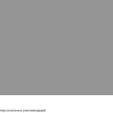
 персональных рекомендаций.