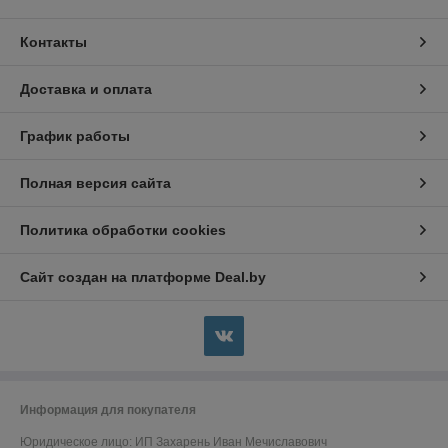
Контакты
Доставка и оплата
График работы
Полная версия сайта
Политика обработки cookies
Сайт создан на платформе Deal.by
Информация для покупателя
Юридическое лицо:
ИП Захарень Иван Мечиславович