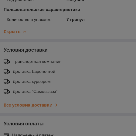
Пользовательские характеристики
Количество в упаковке
7 гранул
Скрыть
Условия доставки
Транспортная компания
Доставка Европочтой
Доставка курьером
Доставка "Самовывоз"
Все условия доставки
Условия оплаты
Наложенный платеж