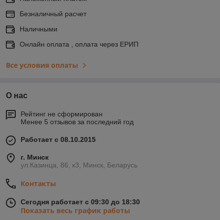
Безналичный расчет
Наличными
Онлайн оплата , оплата через ЕРИП
Все условия оплаты
О нас
Рейтинг не сформирован
Менее 5 отзывов за последний год
Работает с 08.10.2015
г. Минск
ул.Казинца, 86, к3, Минск, Беларусь
Контакты
Сегодня работает с 09:30 до 18:30
Показать весь график работы