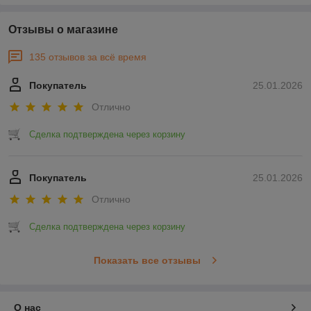
Отзывы о магазине
135 отзывов за всё время
Покупатель
25.01.2026
Отлично
Сделка подтверждена через корзину
Покупатель
25.01.2026
Отлично
Сделка подтверждена через корзину
Показать все отзывы
О нас