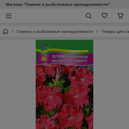
Магазин "Семена и рыболовные принадлежности"
Семена и рыболовные принадлежности
Товары для са