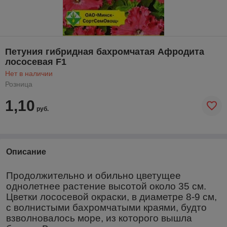
Петуния гибридная бахромчатая Афродита
лососевая F1
Нет в наличии
Розница
1,10
руб.
Описание
Продолжительно и обильно цветущее
однолетнее растение высотой около 35 см.
Цветки лососевой окраски, в диаметре 8-9 см,
с волнистыми бахромчатыми краями, будто
взволновалось море, из которого вышла