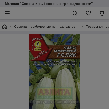
Магазин "Семена и рыболовные принадлежности"
Семена и рыболовные принадлежности
Товары для са