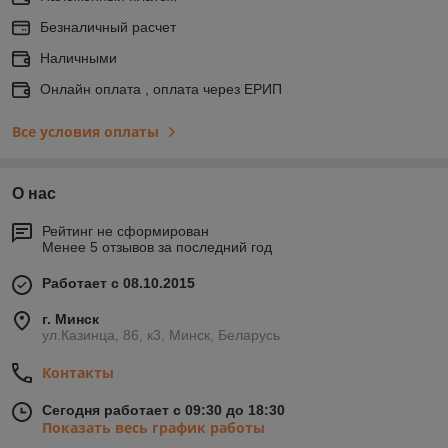
Безналичный расчет
Наличными
Онлайн оплата , оплата через ЕРИП
Все условия оплаты
О нас
Рейтинг не сформирован
Менее 5 отзывов за последний год
Работает с 08.10.2015
г. Минск
ул.Казинца, 86, к3, Минск, Беларусь
Контакты
Сегодня работает с 09:30 до 18:30
Показать весь график работы