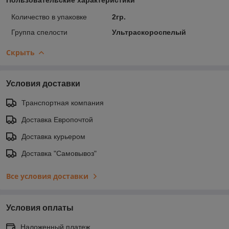
Количество в упаковке
2гр.
Группа спелости
Ультраскороспелый
Скрыть
Условия доставки
Транспортная компания
Доставка Европочтой
Доставка курьером
Доставка "Самовывоз"
Все условия доставки
Условия оплаты
Наложенный платеж