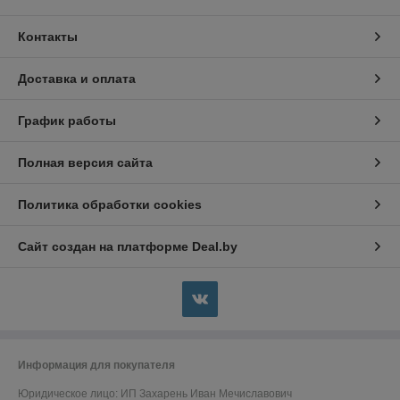
Контакты
Доставка и оплата
График работы
Полная версия сайта
Политика обработки cookies
Сайт создан на платформе Deal.by
Информация для покупателя
Юридическое лицо:
ИП Захарень Иван Мечиславович