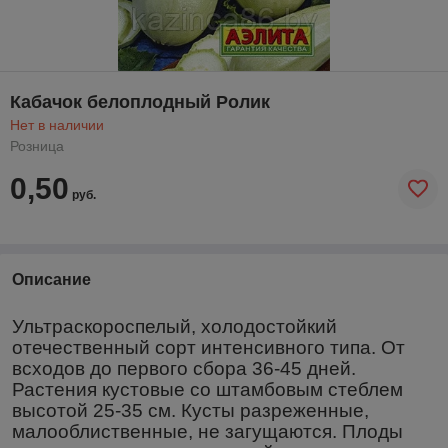
Кабачок белоплодный Ролик
Нет в наличии
Розница
0,50
руб.
Описание
Ультраскороспелый, холодостойкий
отечественный сорт интенсивного типа. От
всходов до первого сбора 36-45 дней.
Растения кустовые со штамбовым стеблем
высотой 25-35 см. Кусты разреженные,
малооблиственные, не загущаются. Плоды