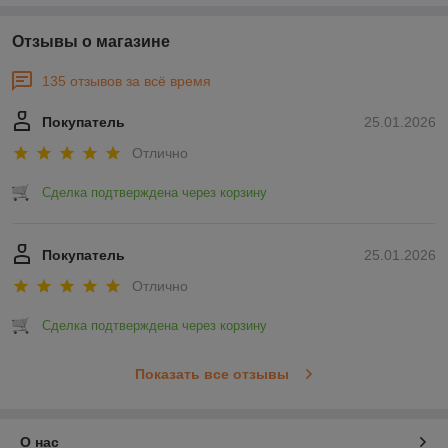
Отзывы о магазине
135 отзывов за всё время
Покупатель
25.01.2026
Отлично
Сделка подтверждена через корзину
Покупатель
25.01.2026
Отлично
Сделка подтверждена через корзину
Показать все отзывы
О нас