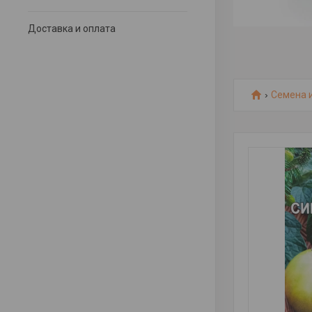
Доставка и оплата
Семена 