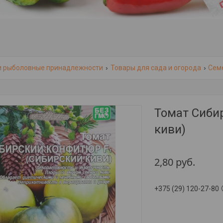
и рыболовные принадлежности
Товары для сада и огорода
Сем
Томат Сиби
киви)
2,80
руб.
+375 (29) 120-27-80