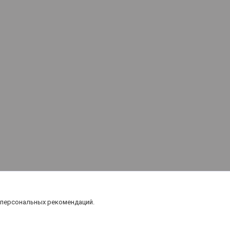
 персональных рекомендаций.