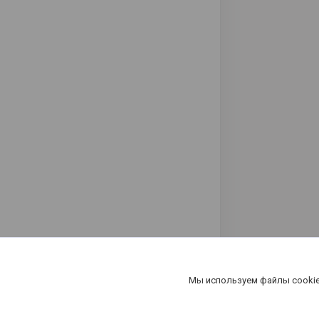
Мы используем файлы cookie