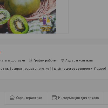
и
латы и доставки
График работы
Адрес и контакты
возврат товара в течение 14 дней
по договоренности
Подробн
Характеристики
Информация для заказа