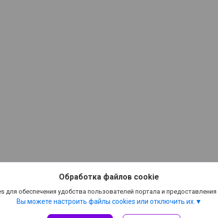
Обработка файлов cookie
s для обеспечения удобства пользователей портала и предоставления
Вы можете настроить файлы cookies или отключить их.