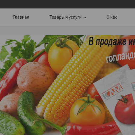
Главная
Товары и услуги
О нас