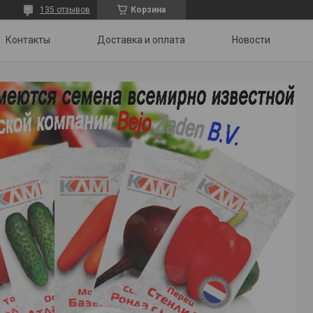
135 отзывов
Корзина
Контакты
Доставка и оплата
Новости