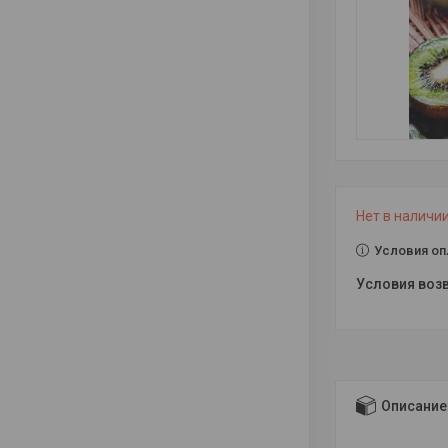
Нет в наличи
Условия оп
Описание