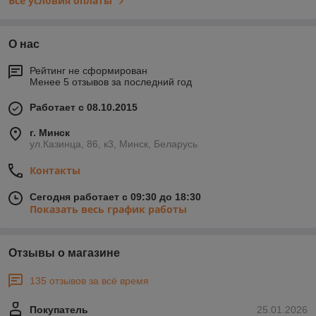
Все условия оплаты
О нас
Рейтинг не сформирован
Менее 5 отзывов за последний год
Работает с 08.10.2015
г. Минск
ул.Казинца, 86, к3, Минск, Беларусь
Контакты
Сегодня работает с 09:30 до 18:30
Показать весь график работы
Отзывы о магазине
135 отзывов за всё время
Покупатель
25.01.2026