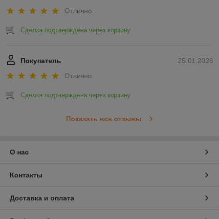
Отлично
Сделка подтверждена через корзину
Покупатель
25.01.2026
Отлично
Сделка подтверждена через корзину
Показать все отзывы
О нас
Контакты
Доставка и оплата