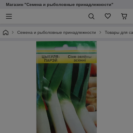
Магазин "Семена и рыболовные принадлежности"
Семена и рыболовные принадлежности
Товары для са