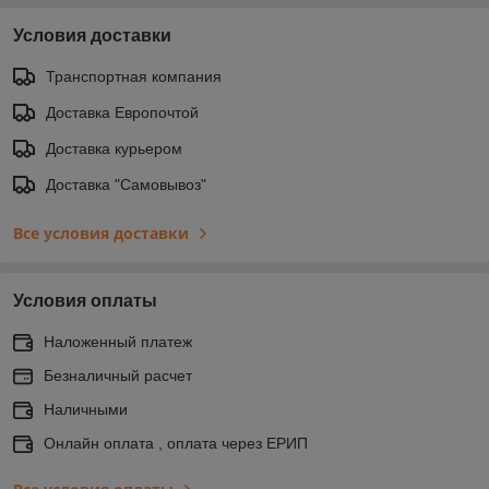
Условия доставки
Транспортная компания
Доставка Европочтой
Доставка курьером
Доставка "Самовывоз"
Все условия доставки
Условия оплаты
Наложенный платеж
Безналичный расчет
Наличными
Онлайн оплата , оплата через ЕРИП