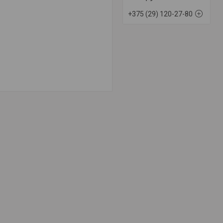
+375 (29) 120-27-80