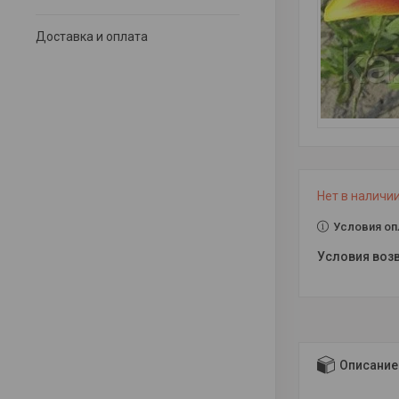
Доставка и оплата
Нет в наличи
Условия оп
Описание