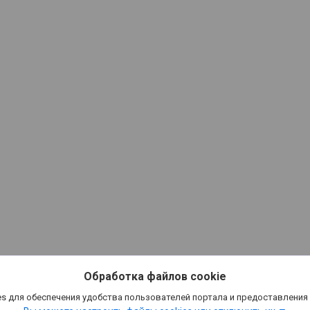
Обработка файлов cookie
s для обеспечения удобства пользователей портала и предоставления