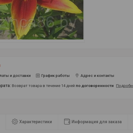
и
латы и доставки
График работы
Адрес и контакты
возврат товара в течение 14 дней
по договоренности
Подробн
Характеристики
Информация для заказа