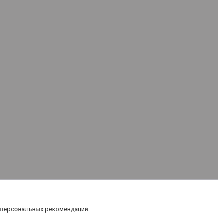
 персональных рекомендаций.