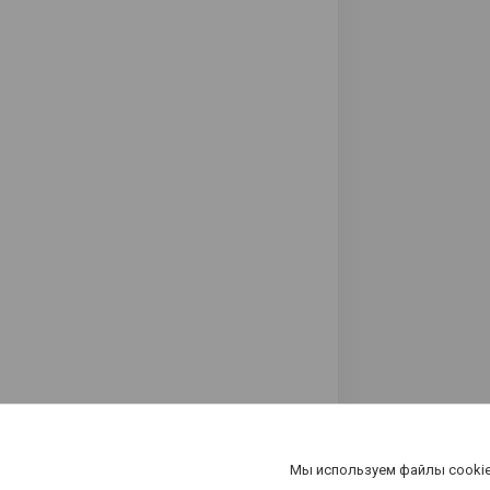
Мы используем файлы cookie