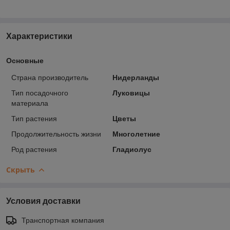
Характеристики
Основные
Страна производитель
Нидерланды
Тип посадочного
Луковицы
материала
Тип растения
Цветы
Продолжительность жизни
Многолетние
Род растения
Гладиолус
Скрыть
Условия доставки
Транспортная компания