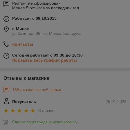
Рейтинг не сформирован
Менее 5 отзывов за последний год
Работает с 08.10.2015
г. Минск
ул.Казинца, 86, к3, Минск, Беларусь
Контакты
Сегодня работает с 09:30 до 18:30
Показать весь график работы
Отзывы о магазине
135 отзывов за всё время
Покупатель
25.01.2026
Отлично
Сделка подтверждена через корзину