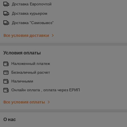
Доставка Европочтой
Доставка курьером
Доставка "Самовывоз"
Все условия доставки
Условия оплаты
Наложенный платеж
Безналичный расчет
Наличными
Онлайн оплата , оплата через ЕРИП
Все условия оплаты
О нас