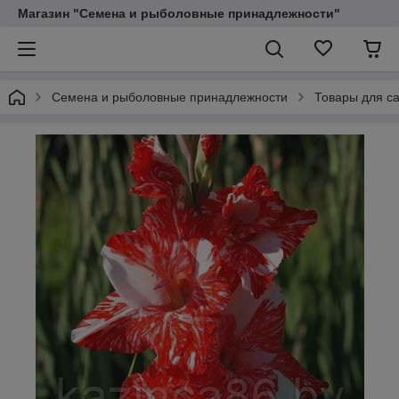
Магазин "Семена и рыболовные принадлежности"
Семена и рыболовные принадлежности
Товары для са