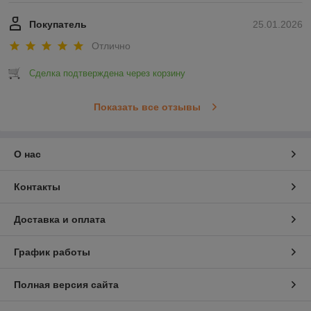
Покупатель
25.01.2026
Отлично
Сделка подтверждена через корзину
Показать все отзывы
О нас
Контакты
Доставка и оплата
График работы
Полная версия сайта