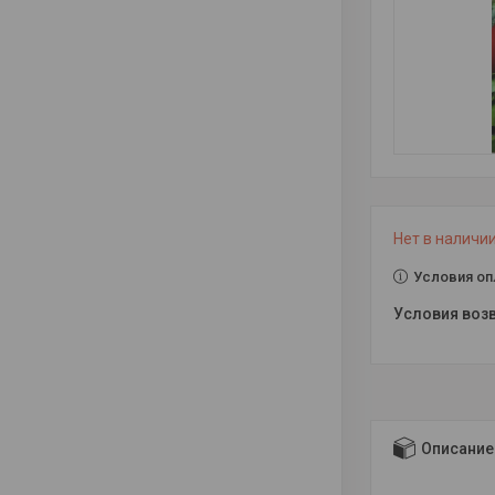
Нет в наличи
Условия оп
Описание