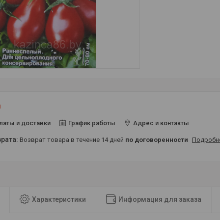
и
латы и доставки
График работы
Адрес и контакты
возврат товара в течение 14 дней
по договоренности
Подробн
Характеристики
Информация для заказа