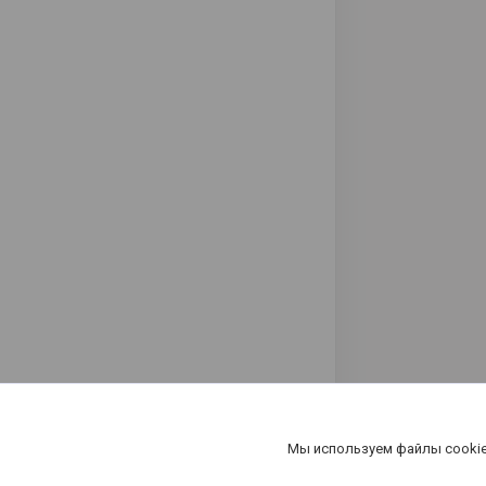
Мы используем файлы cookie