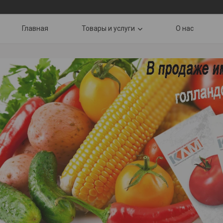
Главная
Товары и услуги
О нас