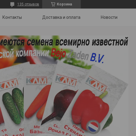
135 отзывов
Корзина
Контакты
Доставка и оплата
Новости