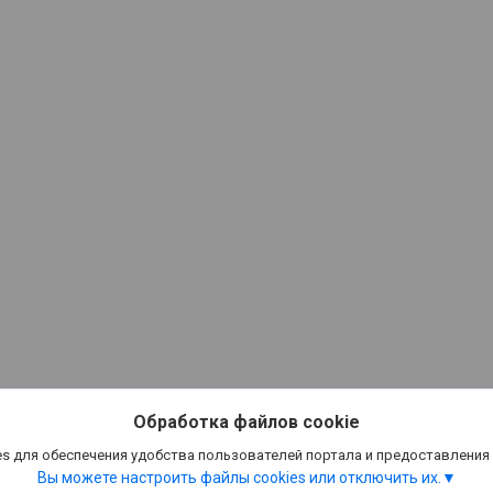
Обработка файлов cookie
s для обеспечения удобства пользователей портала и предоставления
Вы можете настроить файлы cookies или отключить их.