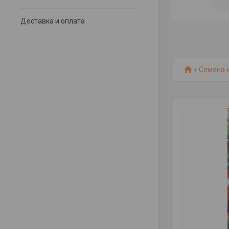
Доставка и оплата
Семена 