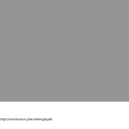
 персональных рекомендаций.