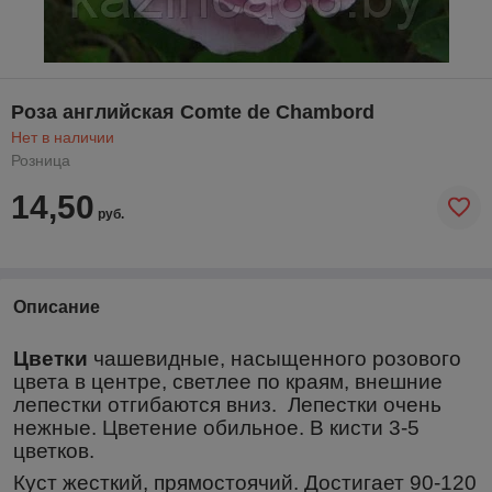
Роза английская Comte de Chambord
Нет в наличии
Розница
14,50
руб.
Описание
Цветки
чашевидные, насыщенного розового
цвета в центре, светлее по краям, внешние
лепестки отгибаются вниз. Лепестки очень
нежные. Цветение обильное. В кисти 3-5
цветков.
Куст жесткий, прямостоячий. Достигает 90-120