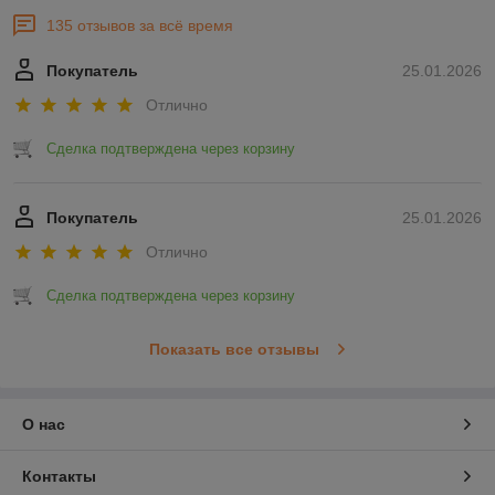
135 отзывов за всё время
Покупатель
25.01.2026
Отлично
Сделка подтверждена через корзину
Покупатель
25.01.2026
Отлично
Сделка подтверждена через корзину
Показать все отзывы
О нас
Контакты