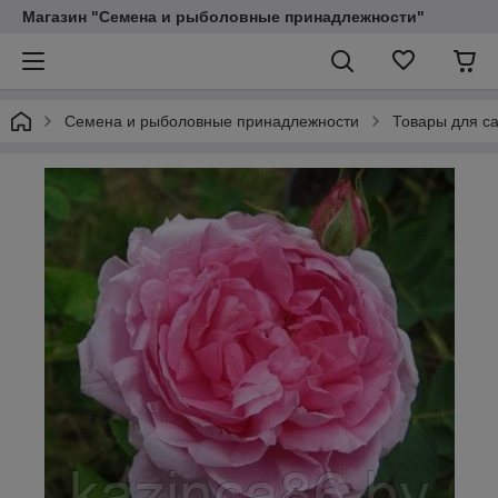
Магазин "Семена и рыболовные принадлежности"
Семена и рыболовные принадлежности
Товары для са