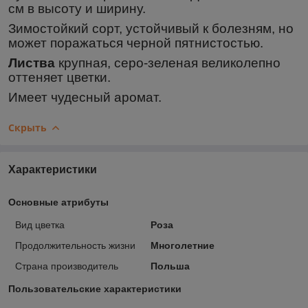
см в высоту и ширину.
Зимостойкий сорт, устойчивый к болезням, но
может поражаться черной пятнистостью.
Листва
крупная, серо-зеленая великолепно
оттеняет цветки.
Имеет чудесный аромат.
Скрыть
Характеристики
Основные атрибуты
Вид цветка
Роза
Продолжительность жизни
Многолетние
Страна производитель
Польша
Пользовательские характеристики