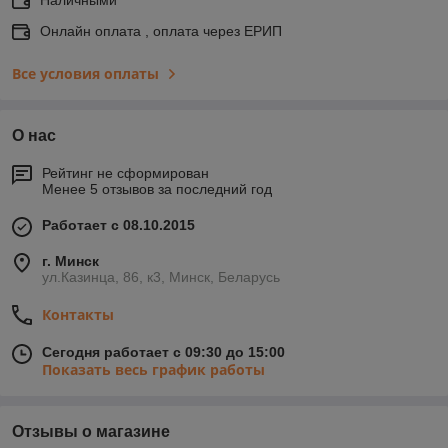
Онлайн оплата , оплата через ЕРИП
Все условия оплаты
О нас
Рейтинг не сформирован
Менее 5 отзывов за последний год
Работает с 08.10.2015
г. Минск
ул.Казинца, 86, к3, Минск, Беларусь
Контакты
Сегодня работает с 09:30 до 15:00
Показать весь график работы
Отзывы о магазине