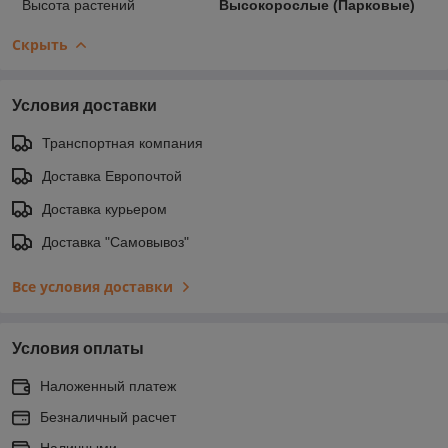
Высота растений
Высокорослые (Парковые)
Скрыть
Условия доставки
Транспортная компания
Доставка Европочтой
Доставка курьером
Доставка "Самовывоз"
Все условия доставки
Условия оплаты
Наложенный платеж
Безналичный расчет
Наличными