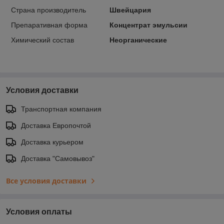
Страна производитель
Швейцария
Препаративная форма
Концентрат эмульсии
Химический состав
Неорганические
Условия доставки
Транспортная компания
Доставка Европочтой
Доставка курьером
Доставка "Самовывоз"
Все условия доставки
Условия оплаты