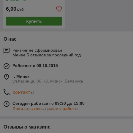
6,90
руб.
Купить
О нас
Рейтинг не сформирован
Менее 5 отзывов за последний год
Работает с 08.10.2015
г. Минск
ул.Казинца, 86, к3, Минск, Беларусь
Контакты
Сегодня работает с 09:30 до 15:00
Показать весь график работы
Отзывы о магазине