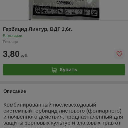
Гербицид Линтур, ВДГ 3,6г.
В наличии
Розница
3,80
руб.
Купить
Описание
Комбинированный послевсходовый
системный гербицид листового (фолиарного)
и почвенного действия, предназначенный для
защиты зерновых культур и злаковых трав от