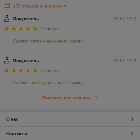
135 отзывов за всё время
Покупатель
25.01.2026
Отлично
Сделка подтверждена через корзину
Покупатель
25.01.2026
Отлично
Сделка подтверждена через корзину
Показать все отзывы
О нас
Контакты