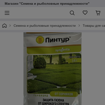
Магазин "Семена и рыболовные принадлежности"
Семена и рыболовные принадлежности
Товары для са