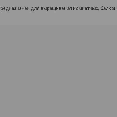
предназначен для выращивания комнатных, балкон