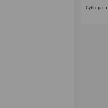
Субстрат 