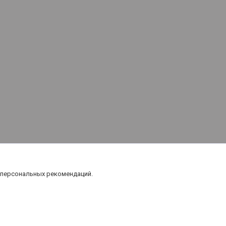
 персональных рекомендаций.