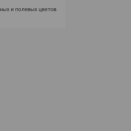
ных и полевых цветов.