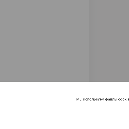
Мы используем файлы cookie