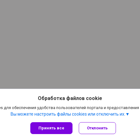
Обработка файлов cookie
s для обеспечения удобства пользователей портала и предоставления
Вы можете настроить файлы cookies или отключить их.
Принять все
Отклонить