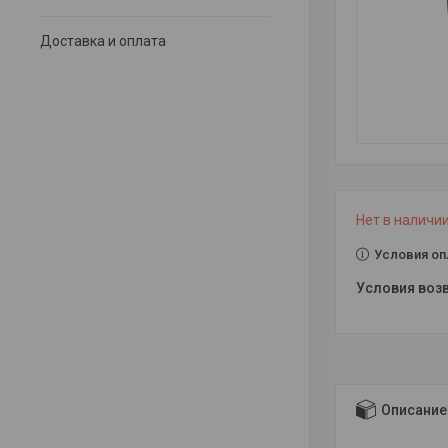
Доставка и оплата
Нет в наличи
Условия оп
Описание