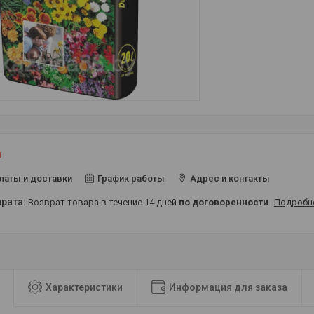
и
латы и доставки
График работы
Адрес и контакты
возврат товара в течение 14 дней
по договоренности
Подробн
Характеристики
Информация для заказа