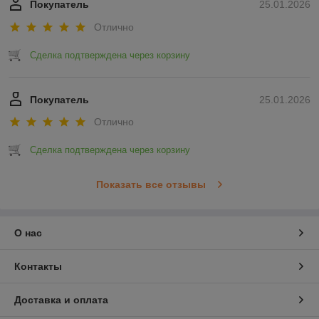
Покупатель
25.01.2026
Отлично
Сделка подтверждена через корзину
Покупатель
25.01.2026
Отлично
Сделка подтверждена через корзину
Показать все отзывы
О нас
Контакты
Доставка и оплата