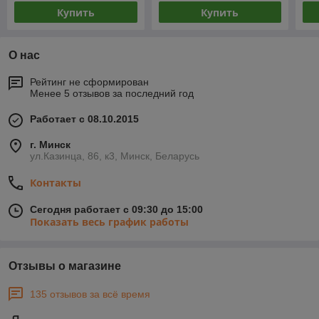
Купить
Купить
О нас
Рейтинг не сформирован
Менее 5 отзывов за последний год
Работает с 08.10.2015
г. Минск
ул.Казинца, 86, к3, Минск, Беларусь
Контакты
Сегодня работает с 09:30 до 15:00
Показать весь график работы
Отзывы о магазине
135 отзывов за всё время