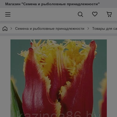
Магазин "Семена и рыболовные принадлежности"
Семена и рыболовные принадлежности
Товары для са