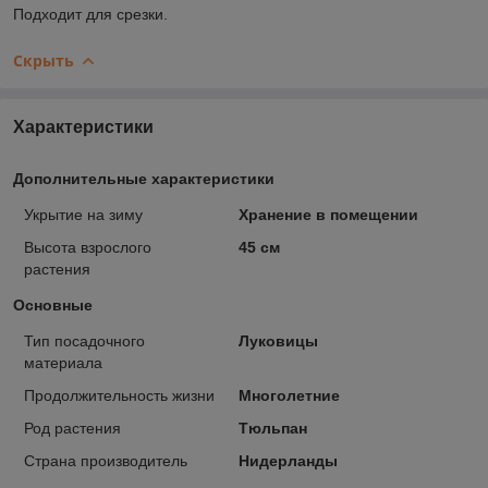
Подходит для срезки.
Скрыть
Характеристики
Дополнительные характеристики
Укрытие на зиму
Хранение в помещении
Высота взрослого
45 см
растения
Основные
Тип посадочного
Луковицы
материала
Продолжительность жизни
Многолетние
Род растения
Тюльпан
Страна производитель
Нидерланды