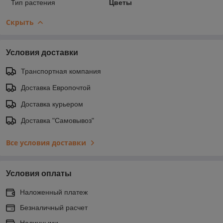
Тип растения
Цветы
Скрыть
Условия доставки
Транспортная компания
Доставка Европочтой
Доставка курьером
Доставка "Самовывоз"
Все условия доставки
Условия оплаты
Наложенный платеж
Безналичный расчет
Наличными