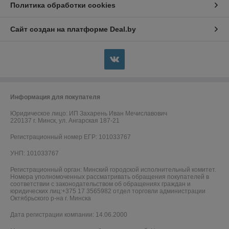
Политика обработки cookies
Сайт создан на платформе Deal.by
Информация для покупателя
Юридическое лицо:
ИП Захарень Иван Мечиславович
220137 г. Минск, ул. Ангарская 187-21
Регистрационный номер ЕГР: 101033767
УНП: 101033767
Регистрационный орган: Минский городской исполнительный комитет.
Номера уполномоченных рассматривать обращения покупателей в
соответствии с законодательством об обращениях граждан и
юридических лиц:+375 17 3565982 отдел торговли администрации
Октябрьского р-на г. Минска
Дата регистрации компании: 14.06.2000