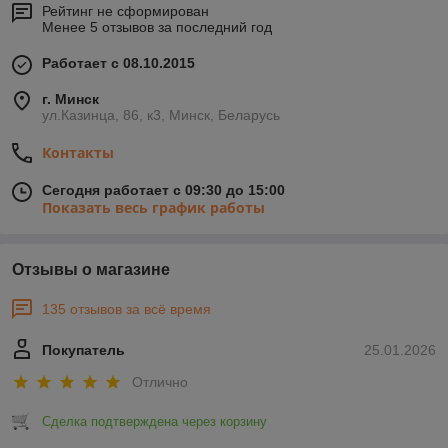
Рейтинг не сформирован
Менее 5 отзывов за последний год
Работает с 08.10.2015
г. Минск
ул.Казинца, 86, к3, Минск, Беларусь
Контакты
Сегодня работает с 09:30 до 15:00
Показать весь график работы
Отзывы о магазине
135 отзывов за всё время
Покупатель
25.01.2026
Отлично
Сделка подтверждена через корзину