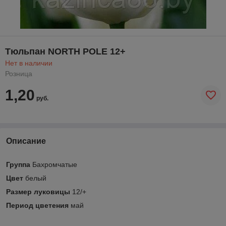
Тюльпан NORTH POLE 12+
Нет в наличии
Розница
1,20
руб.
Описание
Группа
Бахромчатые
Цвет
белый
Размер луковицы
12/+
Период цветения
май