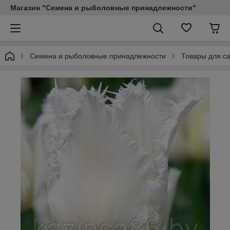
Магазин "Семена и рыболовные принадлежности"
Семена и рыболовные принадлежности
Товары для са