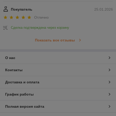
Покупатель
25.01.2026
Отлично
Сделка подтверждена через корзину
Показать все отзывы
О нас
Контакты
Доставка и оплата
График работы
Полная версия сайта