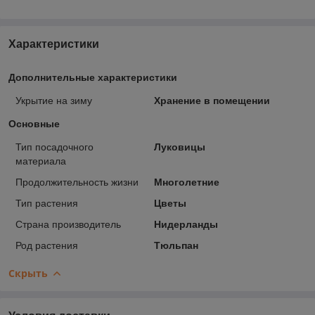
Характеристики
Дополнительные характеристики
Укрытие на зиму
Хранение в помещении
Основные
Тип посадочного
Луковицы
материала
Продолжительность жизни
Многолетние
Тип растения
Цветы
Страна производитель
Нидерланды
Род растения
Тюльпан
Скрыть