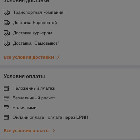
Условия доставки
Транспортная компания
Доставка Европочтой
Доставка курьером
Доставка "Самовывоз"
Все условия доставки
Условия оплаты
Наложенный платеж
Безналичный расчет
Наличными
Онлайн оплата , оплата через ЕРИП
Все условия оплаты