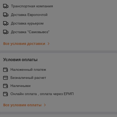
Транспортная компания
Доставка Европочтой
Доставка курьером
Доставка "Самовывоз"
Все условия доставки
Условия оплаты
Наложенный платеж
Безналичный расчет
Наличными
Онлайн оплата , оплата через ЕРИП
Все условия оплаты