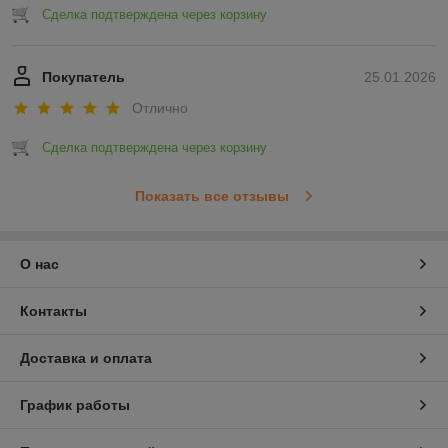
Сделка подтверждена через корзину
Покупатель
25.01.2026
Отлично
Сделка подтверждена через корзину
Показать все отзывы
О нас
Контакты
Доставка и оплата
График работы