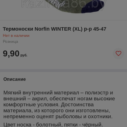
Термоноски Norfin WINTER (XL) р-р 45-47
Нет в наличии
Розница
9,90
руб.
Описание
Мягкий внутренний материал – полиэстр и
внешний – акрил, обеспечат ногам высокие
комфортные условия. Достоинства
материала, из которого они изготовлены,
непременно оценят рыболовы и охотники.
Цвет носка - болотный, пятки - чёрный.