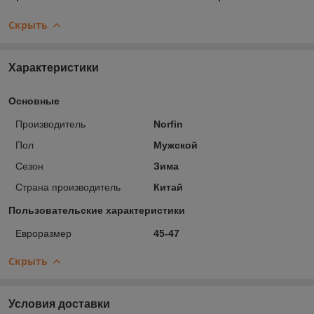
Скрыть
Характеристики
Основные
Производитель
Norfin
Пол
Мужской
Сезон
Зима
Страна производитель
Китай
Пользовательские характеристики
Евроразмер
45-47
Скрыть
Условия доставки