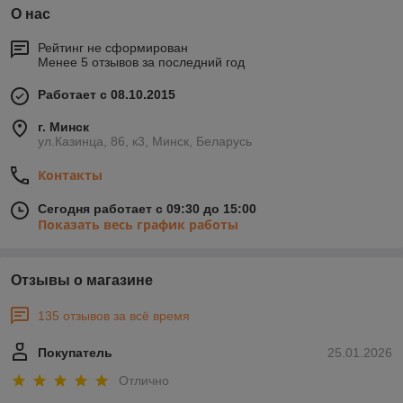
О нас
Рейтинг не сформирован
Менее 5 отзывов за последний год
Работает с 08.10.2015
г. Минск
ул.Казинца, 86, к3, Минск, Беларусь
Контакты
Сегодня работает с 09:30 до 15:00
Показать весь график работы
Отзывы о магазине
135 отзывов за всё время
Покупатель
25.01.2026
Отлично