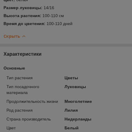
Размер луковицы:
14/16
Высота растения:
100-110 см
Время до цветения:
100-110 дней
Скрыть
Характеристики
Основные
Тип растения
Цветы
Тип посадочного
Луковицы
материала
Продолжительность жизни
Многолетние
Род растения
Лилия
Страна производитель
Нидерланды
Цвет
Белый