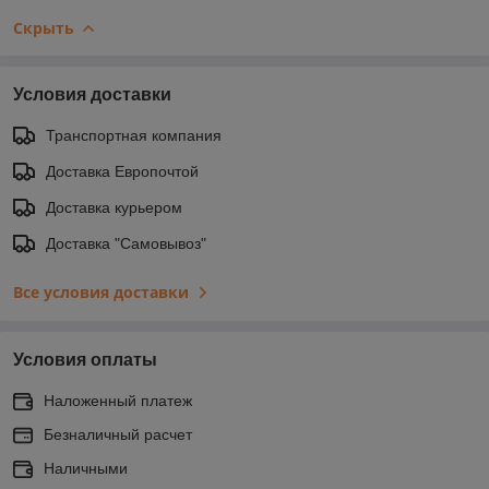
Скрыть
Условия доставки
Транспортная компания
Доставка Европочтой
Доставка курьером
Доставка "Самовывоз"
Все условия доставки
Условия оплаты
Наложенный платеж
Безналичный расчет
Наличными