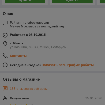
О нас
Рейтинг не сформирован
Менее 5 отзывов за последний год
Работает с 08.10.2015
г. Минск
ул.Казинца, 86, к3, Минск, Беларусь
Контакты
Показать весь график работы
Сегодня выходной
Отзывы о магазине
135 отзывов за всё время
Покупатель
25.01.2026