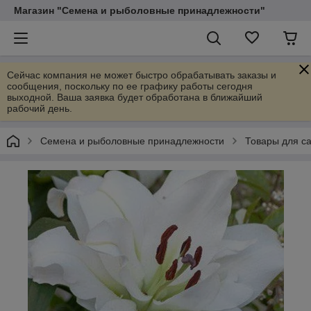
Магазин "Семена и рыболовные принадлежности"
Сейчас компания не может быстро обрабатывать заказы и
сообщения, поскольку по ее графику работы сегодня
выходной. Ваша заявка будет обработана в ближайший
рабочий день.
Семена и рыболовные принадлежности
Товары для са