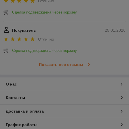
Отлично
Сделка подтверждена через корзину
Покупатель
25.01.2026
Отлично
Сделка подтверждена через корзину
Показать все отзывы
О нас
Контакты
Доставка и оплата
График работы