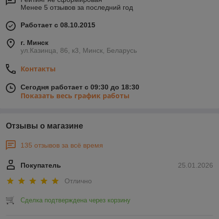
Менее 5 отзывов за последний год
Работает с 08.10.2015
г. Минск
ул.Казинца, 86, к3, Минск, Беларусь
Контакты
Сегодня работает с 09:30 до 18:30
Показать весь график работы
Отзывы о магазине
135 отзывов за всё время
Покупатель
25.01.2026
Отлично
Сделка подтверждена через корзину