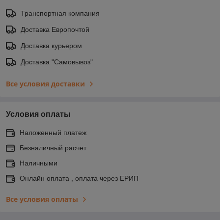
Транспортная компания
Доставка Европочтой
Доставка курьером
Доставка "Самовывоз"
Все условия доставки
Условия оплаты
Наложенный платеж
Безналичный расчет
Наличными
Онлайн оплата , оплата через ЕРИП
Все условия оплаты