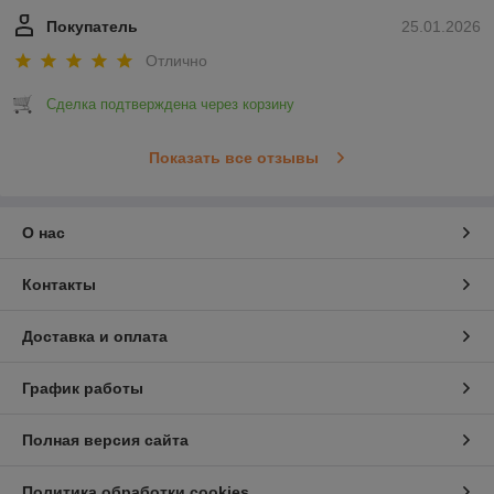
Покупатель
25.01.2026
Отлично
Сделка подтверждена через корзину
Показать все отзывы
О нас
Контакты
Доставка и оплата
График работы
Полная версия сайта
Политика обработки cookies