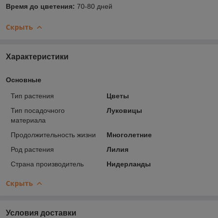
Время до цветения:
70-80 дней
Скрыть
Характеристики
Основные
Тип растения
Цветы
Тип посадочного
Луковицы
материала
Продолжительность жизни
Многолетние
Род растения
Лилия
Страна производитель
Нидерланды
Скрыть
Условия доставки