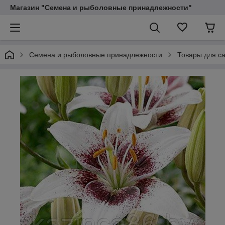
Магазин "Семена и рыболовные принадлежности"
Семена и рыболовные принадлежности
Товары для са