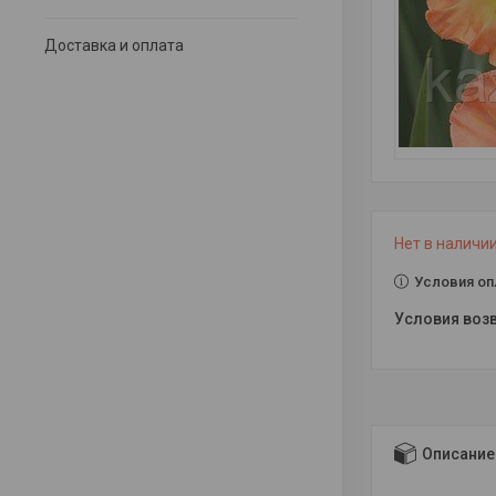
Доставка и оплата
Нет в наличи
Условия оп
Описание