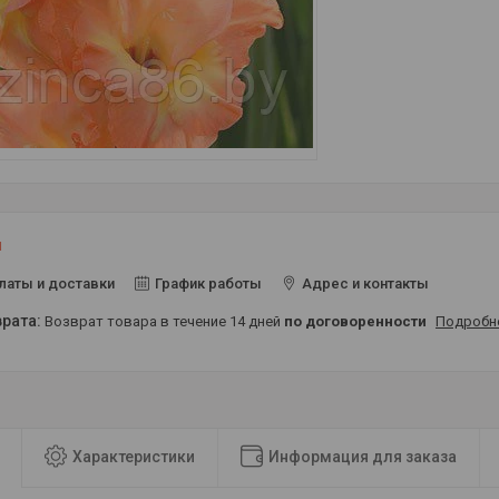
и
латы и доставки
График работы
Адрес и контакты
возврат товара в течение 14 дней
по договоренности
Подробн
Характеристики
Информация для заказа