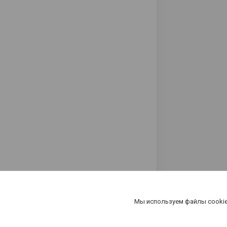
Мы используем файлы cookie