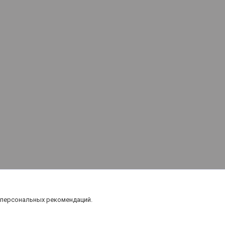
 персональных рекомендаций.