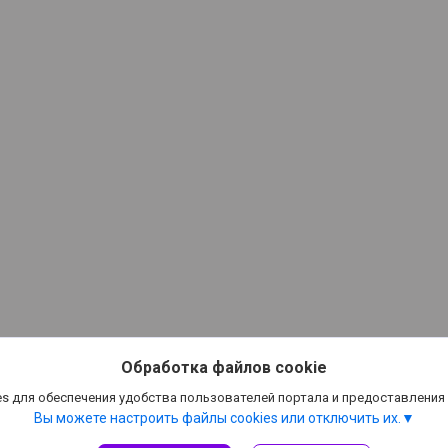
Обработка файлов cookie
s для обеспечения удобства пользователей портала и предоставления
Вы можете настроить файлы cookies или отключить их.