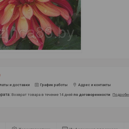
и
латы и доставки
График работы
Адрес и контакты
возврат товара в течение 14 дней
по договоренности
Подробн