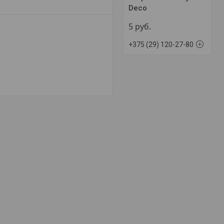
Deco
5
руб.
+375 (29) 120-27-80