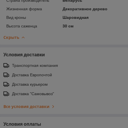
Страна производитель
Беларусь
Жизненная форма
Декоративное дерево
Вид кроны
Шаровидная
Высота саженца
30 см
Скрыть
Условия доставки
Транспортная компания
Доставка Европочтой
Доставка курьером
Доставка "Самовывоз"
Все условия доставки
Условия оплаты