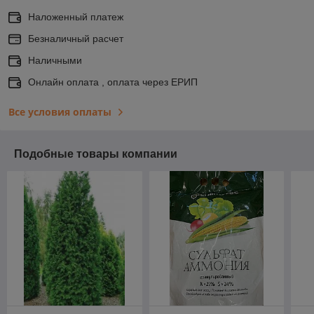
Наложенный платеж
Безналичный расчет
Наличными
Онлайн оплата , оплата через ЕРИП
Все условия оплаты
Подобные товары компании