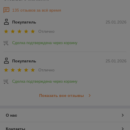
135 отзывов за всё время
Покупатель
25.01.2026
Отлично
Сделка подтверждена через корзину
Покупатель
25.01.2026
Отлично
Сделка подтверждена через корзину
Показать все отзывы
О нас
Контакты