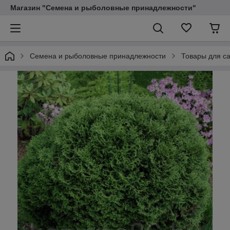
Магазин "Семена и рыболовные принадлежности"
Семена и рыболовные принадлежности
Товары для са