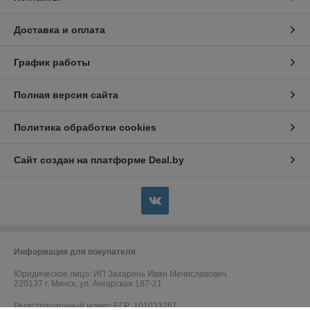
Доставка и оплата
График работы
Полная версия сайта
Политика обработки cookies
Сайт создан на платформе Deal.by
Информация для покупателя
Юридическое лицо:
ИП Захарень Иван Мечиславович
220137 г. Минск, ул. Ангарская 187-21
Регистрационный номер ЕГР: 101033767