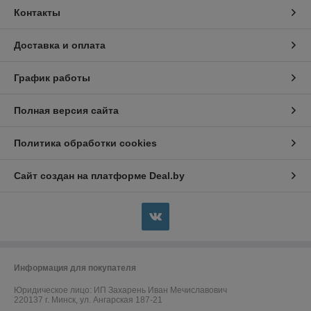
Контакты
Доставка и оплата
График работы
Полная версия сайта
Политика обработки cookies
Сайт создан на платформе Deal.by
Информация для покупателя
Юридическое лицо:
ИП Захарень Иван Мечиславович
220137 г. Минск, ул. Ангарская 187-21