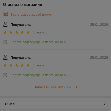
Отзывы о магазине
135 отзывов за всё время
Покупатель
25.01.2026
Отлично
Сделка подтверждена через корзину
Покупатель
25.01.2026
Отлично
Сделка подтверждена через корзину
Показать все отзывы
О нас