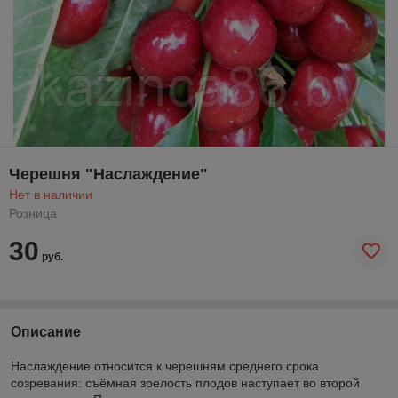
Черешня "Наслаждение"
Нет в наличии
Розница
30
руб.
Описание
Наслаждение относится к черешням среднего срока
созревания: съёмная зрелость плодов наступает во второй