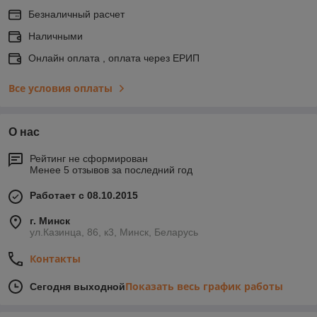
Безналичный расчет
Наличными
Онлайн оплата , оплата через ЕРИП
Все условия оплаты
О нас
Рейтинг не сформирован
Менее 5 отзывов за последний год
Работает с 08.10.2015
г. Минск
ул.Казинца, 86, к3, Минск, Беларусь
Контакты
Показать весь график работы
Сегодня выходной