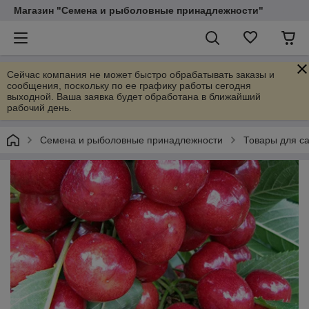
Магазин "Семена и рыболовные принадлежности"
Сейчас компания не может быстро обрабатывать заказы и
сообщения, поскольку по ее графику работы сегодня
выходной. Ваша заявка будет обработана в ближайший
рабочий день.
Семена и рыболовные принадлежности
Товары для са