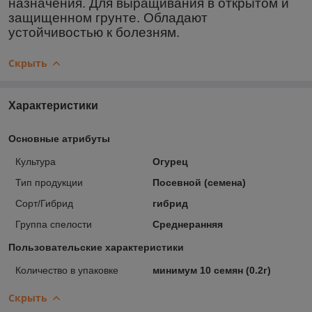
назначения. Для выращивания в открытом и
защищенном грунте. Обладают
устойчивостью к болезням.
Скрыть
Характеристики
Основные атрибуты
Культура
Огурец
Тип продукции
Посевной (семена)
Сорт/Гибрид
гибрид
Группа спелости
Среднеранняя
Пользовательские характеристики
Количество в упаковке
минимум 10 семян (0.2г)
Скрыть