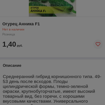
Огурец Анника F1
Нет в наличии
Розница
1,40
руб.
Описание
Среднеранний гибрид корнишонного типа. 49-
53 день после всходов. Плоды
цилиндрической формы, темно-зеленой
окраски, крупнобугорчатые, имеют высокий
товарный вид, без горечи, с хорошими
вкусовыми качествами. Универсального