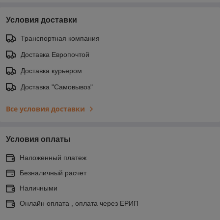
Условия доставки
Транспортная компания
Доставка Европочтой
Доставка курьером
Доставка "Самовывоз"
Все условия доставки
Условия оплаты
Наложенный платеж
Безналичный расчет
Наличными
Онлайн оплата , оплата через ЕРИП