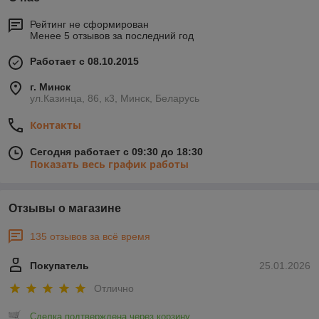
Рейтинг не сформирован
Менее 5 отзывов за последний год
Работает с 08.10.2015
г. Минск
ул.Казинца, 86, к3, Минск, Беларусь
Контакты
Сегодня работает с 09:30 до 18:30
Показать весь график работы
Отзывы о магазине
135 отзывов за всё время
Покупатель
25.01.2026
Отлично
Сделка подтверждена через корзину