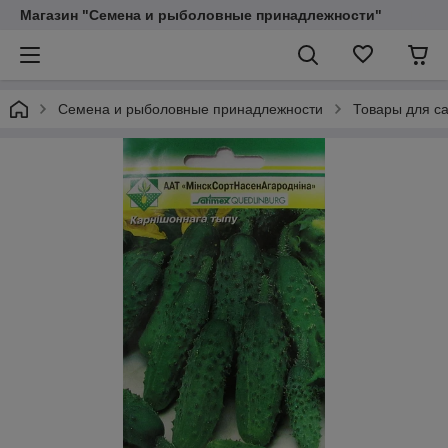
Магазин "Семена и рыболовные принадлежности"
Семена и рыболовные принадлежности
Товары для са