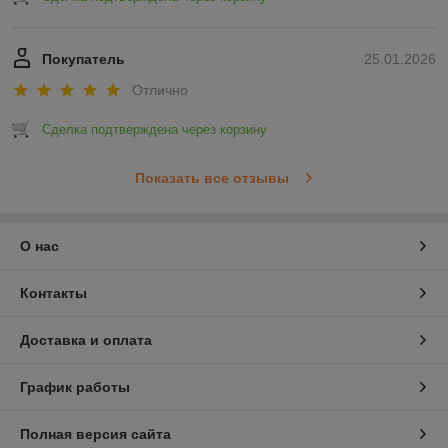
Покупатель
25.01.2026
Отлично
Сделка подтверждена через корзину
Показать все отзывы
О нас
Контакты
Доставка и оплата
График работы
Полная версия сайта