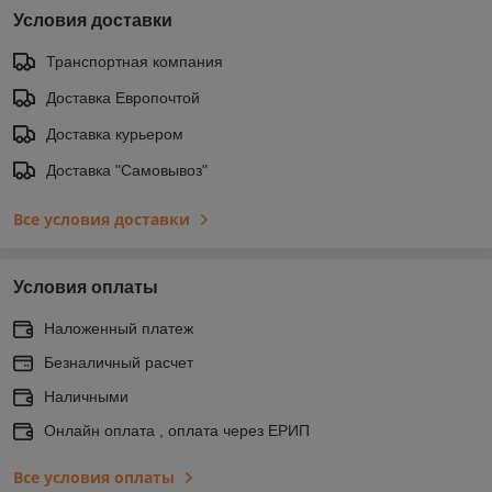
Условия доставки
Транспортная компания
Доставка Европочтой
Доставка курьером
Доставка "Самовывоз"
Все условия доставки
Условия оплаты
Наложенный платеж
Безналичный расчет
Наличными
Онлайн оплата , оплата через ЕРИП
Все условия оплаты