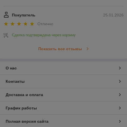
Покупатель
25.01.2026
Отлично
Сделка подтверждена через корзину
Показать все отзывы
О нас
Контакты
Доставка и оплата
График работы
Полная версия сайта