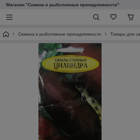
Магазин "Семена и рыболовные принадлежности"
Семена и рыболовные принадлежности
Товары для са