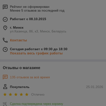
Рейтинг не сформирован
Менее 5 отзывов за последний год
Работает с 08.10.2015
г. Минск
ул.Казинца, 86, к3, Минск, Беларусь
Контакты
Сегодня работает с 09:30 до 18:30
Показать весь график работы
Отзывы о магазине
135 отзывов за всё время
Покупатель
25.01.2026
Отлично
Сделка подтверждена через корзину